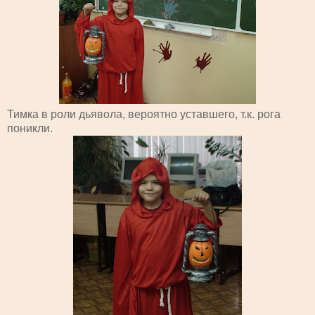
Тимка в роли дьявола, вероятно уставшего, т.к. рога
поникли.